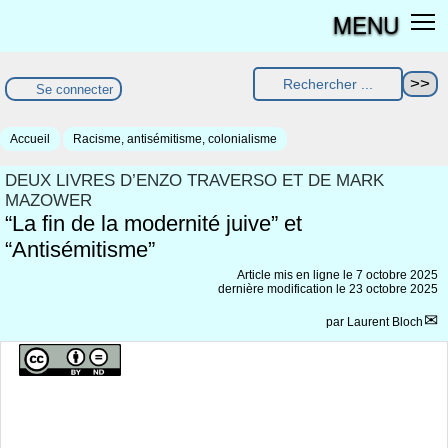
MENU
Se connecter
Accueil
Racisme, antisémitisme, colonialisme
DEUX LIVRES D’ENZO TRAVERSO ET DE MARK
MAZOWER
“La fin de la modernité juive” et
“Antisémitisme”
Article mis en ligne le
7 octobre 2025
dernière modification le 23 octobre 2025
par
Laurent Bloch