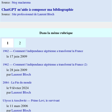
Source :
blog maclarema
ChatGPT m’aide à composer ma bibliographie
Source :
Site professionnel de Laurent Bloch
Dans la même rubrique
1
2
1962 — Comment l’indépendance algérienne a transformé la France
le 17 juin 2009
1962 — Comment l’indépendance algérienne a transformé la France (2)
le 28 juin 2009
par
Laurent Bloch
2084 - La Fin du monde
le 9 février 2024
par
Laurent Bloch
Ulysse à Auschwitz — Primo Levi, le survivant
le 11 mars 2006
par
Laurent Bloch