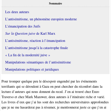
Sommaire
Les deux auteurs
L’antisémitisme, un phénomène européen moderne
L’émancipation des Juifs
Sur la Question juive
de Karl Marx
L’antisémitisme, réaction à l’émancipation
L’antisémitisme jusqu’à la catastrophe finale
« La fin de la modernité juive »
Manipulations sémantiques de l’antisémitisme
Manipulations politiques et juridiques
Pour tromper quelque peu le désespoir engendré par les événements
terrifiants qui se déroulent à Gaza on peut chercher du réconfort dans la
lecture d’auteurs qui nous donnent du recul. J’en ai trouvé chez Enzo
Traverso et chez Mark Mazower, deux auteurs à l’itinéraire riche et varié.
Les livres d’eux que j’ai lus sont des recherches universitaires approfondies
que je ne me hasarderai pas à résumer, je mentionnerai juste ce que j’en ai