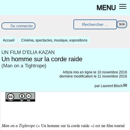
MENU
Se connecter
Accueil
Cinéma, spectacles, musique, expositions
UN FILM D’ELIA KAZAN
Un homme sur la corde raide
(Man on a Tightrope)
Article mis en ligne le
10 novembre 2016
dernière modification le 11 novembre 2016
par
Laurent Bloch
Man on a Tightrope
(« Un homme sur la corde raide ») est un film tourné