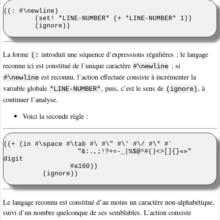
La forme
introduit une séquence d’expressions régulières ; le langage
(:
reconnu ici est constitué de l’unique caractère
; si
#\newline
est reconnu, l’action effectuée consiste à incrémenter la
#\newline
variable globale
, puis, c’est le sens de
, à
*LINE-NUMBER*
(ignore)
continuer l’analyse.
Voici la seconde règle :
Le langage reconnu est constitué d’au moins un caractère non-alphabétique,
suivi d’un nombre quelconque de ses semblables. L’action consiste