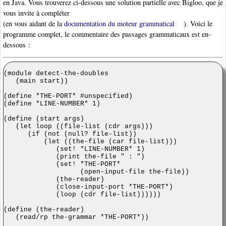
en Java. Vous trouverez ci-dessous une solution partielle avec Bigloo, que je
vous invite à compléter
(en vous aidant de la
documentation du moteur grammatical
). Voici le
programme complet, le commentaire des passages grammaticaux est en-
dessous :