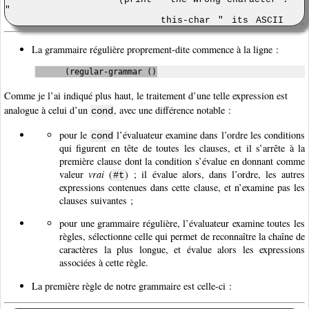
La grammaire régulière proprement-dite commence à la ligne :
      (regular-grammar ()
Comme je l’ai indiqué plus haut, le traitement d’une telle expression est
analogue à celui d’un
, avec une différence notable :
cond
pour le
l’évaluateur examine dans l’ordre les conditions
cond
qui figurent en tête de toutes les clauses, et il s’arrête à la
première clause dont la condition s’évalue en donnant comme
valeur
vrai
(
) ; il évalue alors, dans l’ordre, les autres
#t
expressions contenues dans cette clause, et n’examine pas les
clauses suivantes ;
pour une grammaire régulière, l’évaluateur examine toutes les
règles, sélectionne celle qui permet de reconnaître la chaîne de
caractères la plus longue, et évalue alors les expressions
associées à cette règle.
La première règle de notre grammaire est celle-ci :