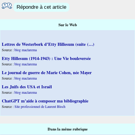
Répondre à cet article
Sur le Web
Lettres de Westerbork d’Etty Hillesum (suite (…)
Source :
blog maclarema
Etty Hillesum (1914-1943) : Une Vie bouleversée
Source :
blog maclarema
Le journal de guerre de Marie Cohen, née Mayer
Source :
blog maclarema
Les Juifs des USA et Israël
Source :
blog maclarema
ChatGPT m’aide à composer ma bibliographie
Source :
Site professionnel de Laurent Bloch
Dans la même rubrique