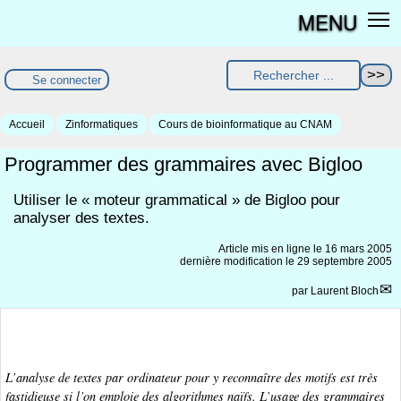
MENU
Se connecter
Accueil
Zinformatiques
Cours de bioinformatique au CNAM
Programmer des grammaires avec Bigloo
Utiliser le « moteur grammatical » de Bigloo pour
analyser des textes.
Article mis en ligne le
16 mars 2005
dernière modification le 29 septembre 2005
par
Laurent Bloch
L’analyse de textes par ordinateur pour y reconnaître des motifs est très
fastidieuse si l’on emploie des algorithmes naïfs. L’usage des grammaires