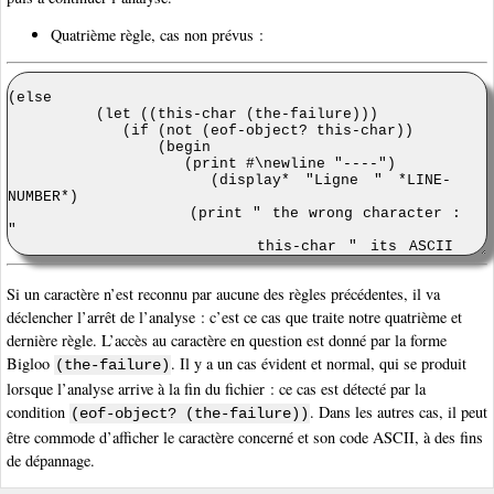
Quatrième règle, cas non prévus :
Si un caractère n’est reconnu par aucune des règles précédentes, il va
déclencher l’arrêt de l’analyse : c’est ce cas que traite notre quatrième et
dernière règle. L’accès au caractère en question est donné par la forme
Bigloo
. Il y a un cas évident et normal, qui se produit
(the-failure)
lorsque l’analyse arrive à la fin du fichier : ce cas est détecté par la
condition
. Dans les autres cas, il peut
(eof-object? (the-failure))
être commode d’afficher le caractère concerné et son code ASCII, à des fins
de dépannage.