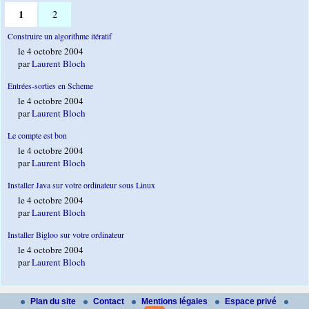
1
2
Construire un algorithme itératif
le 4 octobre 2004
par
Laurent Bloch
Entrées-sorties en Scheme
le 4 octobre 2004
par
Laurent Bloch
Le compte est bon
le 4 octobre 2004
par
Laurent Bloch
Installer Java sur votre ordinateur sous Linux
le 4 octobre 2004
par
Laurent Bloch
Installer Bigloo sur votre ordinateur
le 4 octobre 2004
par
Laurent Bloch
Plan du site
Contact
Mentions légales
Espace privé