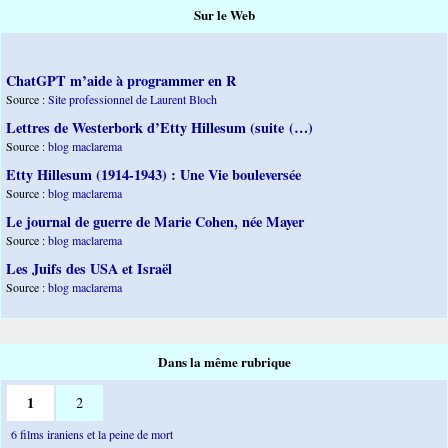
Sur le Web
ChatGPT m’aide à programmer en R
Source :
Site professionnel de Laurent Bloch
Lettres de Westerbork d’Etty Hillesum (suite (…)
Source :
blog maclarema
Etty Hillesum (1914-1943) : Une Vie bouleversée
Source :
blog maclarema
Le journal de guerre de Marie Cohen, née Mayer
Source :
blog maclarema
Les Juifs des USA et Israël
Source :
blog maclarema
Dans la même rubrique
1
2
6 films iraniens et la peine de mort