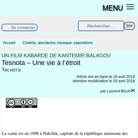
MENU
Se connecter
Accueil
Cinéma, spectacles, musique, expositions
UN FILM KABARDE DE KANTEMIR BALAGOV
Tesnota – Une vie à l’étroit
Теснота
Article mis en ligne le
16 avril 2018
dernière modification le 20 avril 2018
par
Laurent Bloch
La scène est en 1998 à Naltchik, capitale de la république autonome des