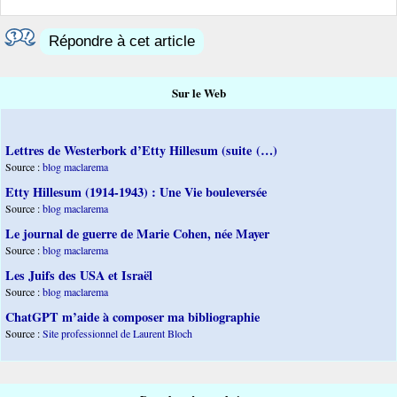
Répondre à cet article
Sur le Web
Lettres de Westerbork d’Etty Hillesum (suite (…)
Source :
blog maclarema
Etty Hillesum (1914-1943) : Une Vie bouleversée
Source :
blog maclarema
Le journal de guerre de Marie Cohen, née Mayer
Source :
blog maclarema
Les Juifs des USA et Israël
Source :
blog maclarema
ChatGPT m’aide à composer ma bibliographie
Source :
Site professionnel de Laurent Bloch