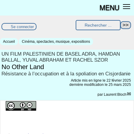
MENU
Se connecter
Accueil
Cinéma, spectacles, musique, expositions
UN FILM PALESTINIEN DE BASEL ADRA, HAMDAN
BALLAL, YUVAL ABRAHAM ET RACHEL SZOR
No Other Land
Résistance à l’occupation et à la spoliation en Cisjordanie
Article mis en ligne le
22 février 2025
dernière modification le 25 mars 2025
par
Laurent Bloch