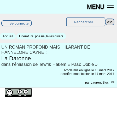
MENU
Se connecter
Accueil
Littérature, poésie, livres divers
UN ROMAN PROFOND MAIS HILARANT DE
HANNELORE CAYRE :
La Daronne
dans l’émission de Tewfik Hakem « Paso Doble »
Article mis en ligne le
16 mars 2017
dernière modification le 17 mars 2017
par
Laurent Bloch