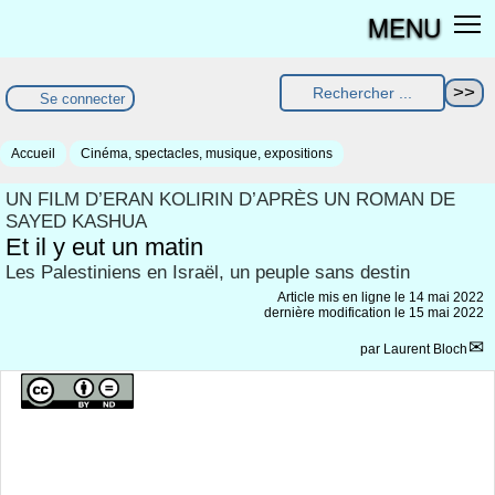
MENU
Se connecter
Accueil
Cinéma, spectacles, musique, expositions
UN FILM D’ERAN KOLIRIN D’APRÈS UN ROMAN DE
SAYED KASHUA
Et il y eut un matin
Les Palestiniens en Israël, un peuple sans destin
Article mis en ligne le
14 mai 2022
dernière modification le 15 mai 2022
par
Laurent Bloch