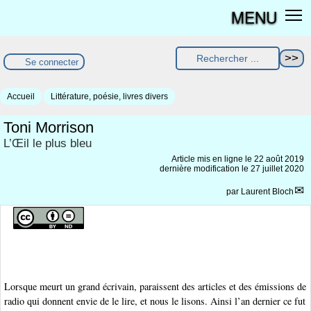
MENU
Se connecter
Accueil
Littérature, poésie, livres divers
Toni Morrison
L’Œil le plus bleu
Article mis en ligne le
22 août 2019
dernière modification le 27 juillet 2020
par
Laurent Bloch
Lorsque meurt un grand écrivain, paraissent des articles et des émissions de
radio qui donnent envie de le lire, et nous le lisons. Ainsi l’an dernier ce fut