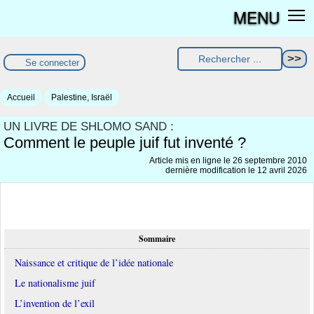
MENU
Se connecter
Accueil
Palestine, Israël
UN LIVRE DE SHLOMO SAND :
Comment le peuple juif fut inventé ?
Article mis en ligne le
26 septembre 2010
dernière modification le 12 avril 2026
Sommaire
Naissance et critique de l’idée nationale
Le nationalisme juif
L’invention de l’exil