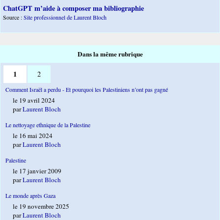
ChatGPT m’aide à composer ma bibliographie
Source :
Site professionnel de Laurent Bloch
Dans la même rubrique
1
2
Comment Israël a perdu - Et pourquoi les Palestiniens n’ont pas gagné
le 19 avril 2024
par
Laurent Bloch
Le nettoyage ethnique de la Palestine
le 16 mai 2024
par
Laurent Bloch
Palestine
le 17 janvier 2009
par
Laurent Bloch
Le monde après Gaza
le 19 novembre 2025
par
Laurent Bloch