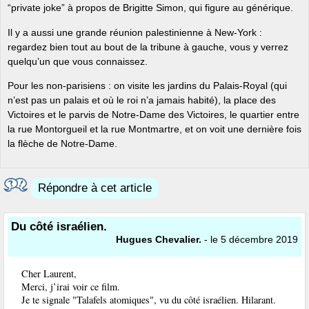
“private joke” à propos de Brigitte Simon, qui figure au générique.
Il y a aussi une grande réunion palestinienne à New-York :
regardez bien tout au bout de la tribune à gauche, vous y verrez
quelqu’un que vous connaissez.
Pour les non-parisiens : on visite les jardins du Palais-Royal (qui
n’est pas un palais et où le roi n’a jamais habité), la place des
Victoires et le parvis de Notre-Dame des Victoires, le quartier entre
la rue Montorgueil et la rue Montmartre, et on voit une dernière fois
la flèche de Notre-Dame.
Répondre à cet article
Du côté israélien.
Hugues Chevalier.
- le 5 décembre 2019
Cher Laurent,
Merci, j’irai voir ce film.
Je te signale "Talafels atomiques", vu du côté israélien. Hilarant.