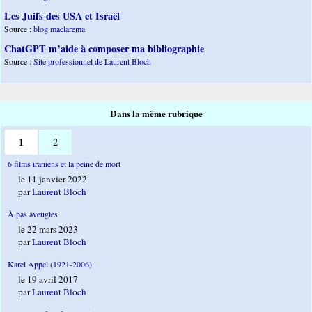
Les Juifs des USA et Israël
Source :
blog maclarema
ChatGPT m’aide à composer ma bibliographie
Source :
Site professionnel de Laurent Bloch
Dans la même rubrique
1
2
6 films iraniens et la peine de mort
le 11 janvier 2022
par
Laurent Bloch
À pas aveugles
le 22 mars 2023
par
Laurent Bloch
Karel Appel (1921-2006)
le 19 avril 2017
par
Laurent Bloch