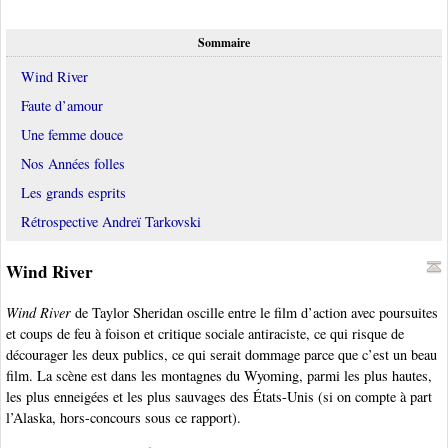
Sommaire
Wind River
Faute d’amour
Une femme douce
Nos Années folles
Les grands esprits
Rétrospective Andreï Tarkovski
Wind River
Wind River
de Taylor Sheridan oscille entre le film d’action avec poursuites
et coups de feu à foison et critique sociale antiraciste, ce qui risque de
décourager les deux publics, ce qui serait dommage parce que c’est un beau
film. La scène est dans les montagnes du Wyoming, parmi les plus hautes,
les plus enneigées et les plus sauvages des États-Unis (si on compte à part
l’Alaska, hors-concours sous ce rapport).