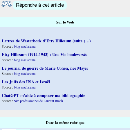
Répondre à cet article
Sur le Web
Lettres de Westerbork d’Etty Hillesum (suite (…)
Source :
blog maclarema
Etty Hillesum (1914-1943) : Une Vie bouleversée
Source :
blog maclarema
Le journal de guerre de Marie Cohen, née Mayer
Source :
blog maclarema
Les Juifs des USA et Israël
Source :
blog maclarema
ChatGPT m’aide à composer ma bibliographie
Source :
Site professionnel de Laurent Bloch
Dans la même rubrique