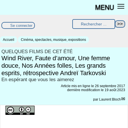
MENU
Se connecter
Accueil
Cinéma, spectacles, musique, expositions
QUELQUES FILMS DE CET ÉTÉ
Wind River, Faute d’amour, Une femme
douce, Nos Années folles, Les grands
esprits, rétrospective Andreï Tarkovski
En espérant que vous les aimerez
Article mis en ligne le
26 septembre 2017
dernière modification le 19 août 2023
par
Laurent Bloch