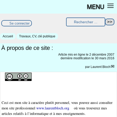
MENU
Se connecter
Accueil
Travaux, CV, clé publique
À propos de ce site :
Article mis en ligne le
2 décembre 2007
dernière modification le 30 mars 2016
par
Laurent Bloch
Ceci est mon site à caractère plutôt personnel, vous pouvez aussi consulter
mon site professionnel
www.laurentbloch.org
où vous trouverez mes
articles relatifs à l’informatique et à mes enseignements.