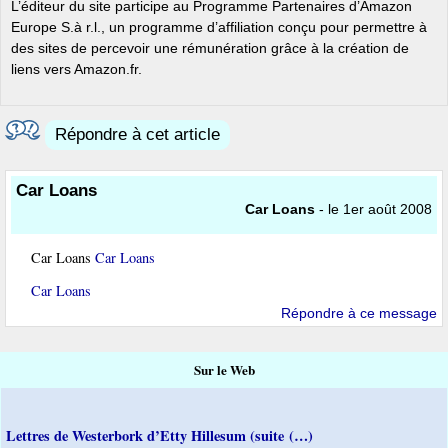
L’éditeur du site participe au Programme Partenaires d’Amazon
Europe S.à r.l., un programme d’affiliation conçu pour permettre à
des sites de percevoir une rémunération grâce à la création de
liens vers Amazon.fr.
Répondre à cet article
Car Loans
Car Loans
- le 1er août 2008
Car Loans
Car Loans
Car Loans
Répondre à ce message
Sur le Web
Lettres de Westerbork d’Etty Hillesum (suite (…)