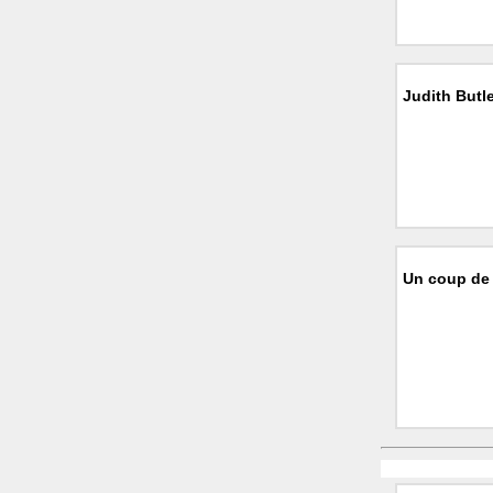
Judith Butle
Un coup de 