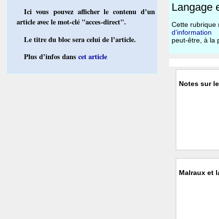
Langage e
Ici vous pouvez afficher le contenu d’un
article avec le mot-clé "acces-direct".
Cette rubrique 
d’information
Le titre du bloc sera celui de l’article.
peut-être, à la 
Plus d’infos dans
cet article
Notes sur le
Malraux et 