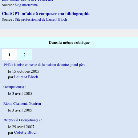
Source :
blog maclarema
ChatGPT m’aide à composer ma bibliographie
Source :
Site professionnel de Laurent Bloch
Dans la même rubrique
1
2
1943 : la mise en vente de la maison de notre grand-père
le 15 octobre 2005
par
Laurent Bloch
Occupation(s) :
le 3 avril 2005
Riom, Clermont, Nontron
le 3 avril 2005
Postface à
Occupation(s) :
le 29 avril 2007
par
Colette Bloch