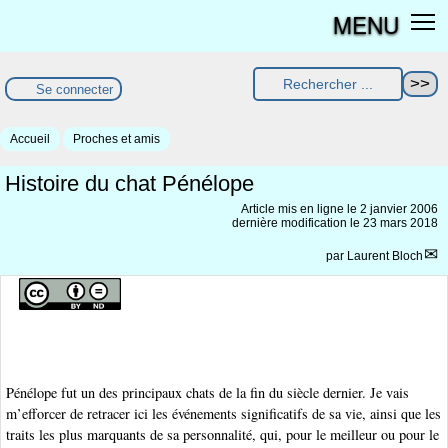
MENU
Se connecter
Accueil
Proches et amis
Histoire du chat Pénélope
Article mis en ligne le
2 janvier 2006
dernière modification le 23 mars 2018
par
Laurent Bloch
Pénélope fut un des principaux chats de la fin du siècle dernier. Je vais
m’efforcer de retracer ici les événements significatifs de sa vie, ainsi que les
traits les plus marquants de sa personnalité, qui, pour le meilleur ou pour le