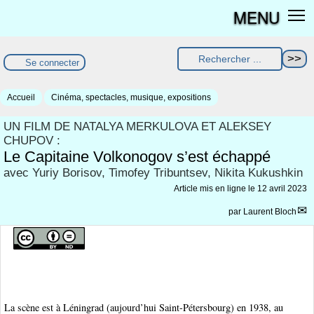
MENU
Se connecter
Accueil
Cinéma, spectacles, musique, expositions
UN FILM DE NATALYA MERKULOVA ET ALEKSEY
CHUPOV :
Le Capitaine Volkonogov s’est échappé
avec Yuriy Borisov, Timofey Tribuntsev, Nikita Kukushkin
Article mis en ligne le
12 avril 2023
par
Laurent Bloch
La scène est à Léningrad (aujourd’hui Saint-Pétersbourg) en 1938, au