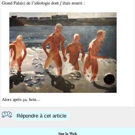
Grand Palais) de l’idéologie dont j’étais nourri :
Alors après ça, hein...
Répondre à cet article
Sur le Web