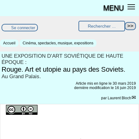
MENU
Se connecter
Accueil
Cinéma, spectacles, musique, expositions
UNE EXPOSITION D’ART SOVIÉTIQUE DE HAUTE
ÉPOQUE :
Rouge. Art et utopie au pays des Soviets.
Au Grand Palais.
Article mis en ligne le
30 mars 2019
dernière modification le 16 juin 2019
par
Laurent Bloch