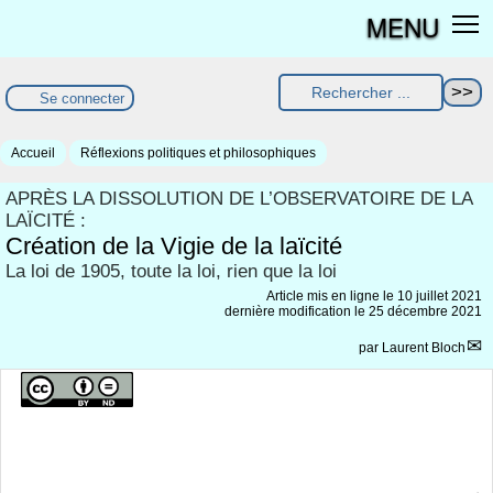
MENU
Se connecter
Accueil
Réflexions politiques et philosophiques
APRÈS LA DISSOLUTION DE L’OBSERVATOIRE DE LA
LAÏCITÉ :
Création de la Vigie de la laïcité
La loi de 1905, toute la loi, rien que la loi
Article mis en ligne le
10 juillet 2021
dernière modification le 25 décembre 2021
par
Laurent Bloch