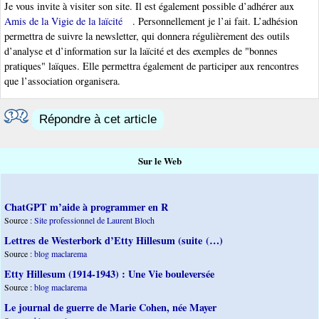
Je vous invite à visiter son site. Il est également possible d’adhérer aux
Amis de la Vigie de la laïcité
. Personnellement je l’ai fait. L’adhésion
permettra de suivre la newsletter, qui donnera régulièrement des outils
d’analyse et d’information sur la laïcité et des exemples de "bonnes
pratiques" laïques. Elle permettra également de participer aux rencontres
que l’association organisera.
Répondre à cet article
Sur le Web
ChatGPT m’aide à programmer en R
Source :
Site professionnel de Laurent Bloch
Lettres de Westerbork d’Etty Hillesum (suite (…)
Source :
blog maclarema
Etty Hillesum (1914-1943) : Une Vie bouleversée
Source :
blog maclarema
Le journal de guerre de Marie Cohen, née Mayer