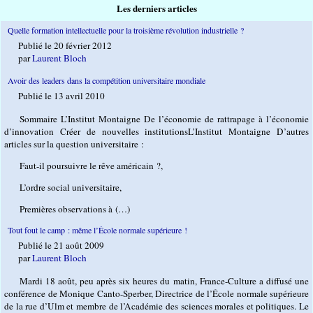
Les derniers articles
Quelle formation intellectuelle pour la troisième révolution industrielle ?
Publié le 20 février 2012
par
Laurent Bloch
Avoir des leaders dans la compétition universitaire mondiale
Publié le 13 avril 2010
Sommaire L’Institut Montaigne De l’économie de rattrapage à l’économie
d’innovation Créer de nouvelles institutionsL’Institut Montaigne D’autres
articles sur la question universitaire :
Faut-il poursuivre le rêve américain ?,
L’ordre social universitaire,
Premières observations à (…)
Tout fout le camp : même l’École normale supérieure !
Publié le 21 août 2009
par
Laurent Bloch
Mardi 18 août, peu après six heures du matin, France-Culture a diffusé une
conférence de Monique Canto-Sperber, Directrice de l’École normale supérieure
de la rue d’Ulm et membre de l’Académie des sciences morales et politiques. Le