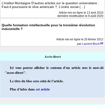
L’Institut Montaigne D’autres articles sur la question universitaire :
Faut-il poursuivre le rêve américain ?, L’ordre social (…)
Article mis en ligne le
13 avril 2010
dernière modification le 9 août 2020
Quelle formation intellectuelle pour la troisième révolution
industrielle ?
Article mis en ligne le
20 février 2012
par
Laurent Bloch
Accès direct
Ici vous pouvez afficher le contenu d’un article avec le mot-clé
"acces-direct".
Le titre du bloc sera celui de l’article.
Plus d’infos dans
cet article