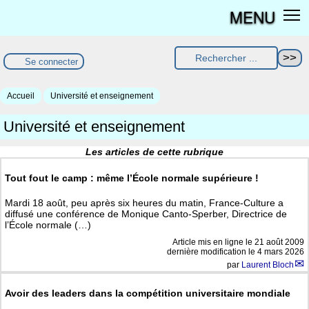
MENU
Se connecter
Accueil
Université et enseignement
Université et enseignement
Les articles de cette rubrique
Tout fout le camp : même l’École normale supérieure !
Mardi 18 août, peu après six heures du matin, France-Culture a
diffusé une conférence de Monique Canto-Sperber, Directrice de
l’École normale (…)
Article mis en ligne le
21 août 2009
dernière modification le 4 mars 2026
par
Laurent Bloch
Avoir des leaders dans la compétition universitaire mondiale