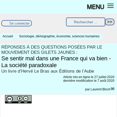
MENU
Se connecter
Accueil
Sociologie, démographie, économie, sciences humaines
RÉPONSES À DES QUESTIONS POSÉES PAR LE
MOUVEMENT DES GILETS JAUNES :
Se sentir mal dans une France qui va bien -
La société paradoxale
Un livre d’Hervé Le Bras aux Éditions de l’Aube
Article mis en ligne le
27 juillet 2020
dernière modification le 7 août 2020
par
Laurent Bloch