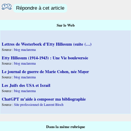
Répondre à cet article
Sur le Web
Lettres de Westerbork d’Etty Hillesum (suite (…)
Source :
blog maclarema
Etty Hillesum (1914-1943) : Une Vie bouleversée
Source :
blog maclarema
Le journal de guerre de Marie Cohen, née Mayer
Source :
blog maclarema
Les Juifs des USA et Israël
Source :
blog maclarema
ChatGPT m’aide à composer ma bibliographie
Source :
Site professionnel de Laurent Bloch
Dans la même rubrique