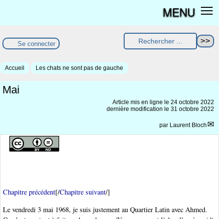
MENU
Se connecter
Accueil
Les chats ne sont pas de gauche
Mai
Article mis en ligne le
24 octobre 2022
dernière modification le 31 octobre 2022
par
Laurent Bloch
Chapitre précédent
[/
Chapitre suivant
/]
Le vendredi 3 mai 1968, je suis justement au Quartier Latin avec Ahmed.