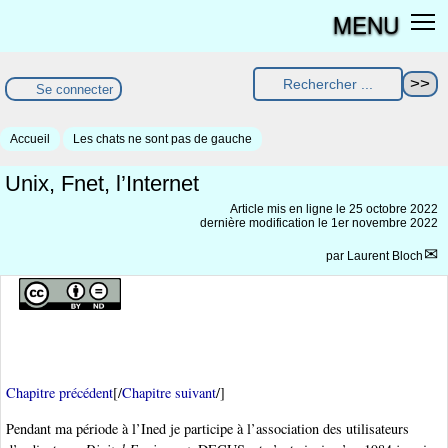
MENU
Se connecter
Accueil
Les chats ne sont pas de gauche
Unix, Fnet, l’Internet
Article mis en ligne le
25 octobre 2022
dernière modification le 1er novembre 2022
par
Laurent Bloch
Chapitre précédent
[/
Chapitre suivant
/]
Pendant ma période à l’Ined je participe à l’association des utilisateurs