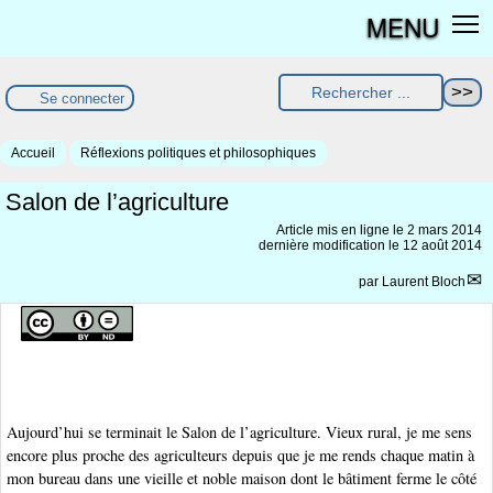
MENU
Se connecter
Accueil
Réflexions politiques et philosophiques
Salon de l’agriculture
Article mis en ligne le
2 mars 2014
dernière modification le 12 août 2014
par
Laurent Bloch
Aujourd’hui se terminait le Salon de l’agriculture. Vieux rural, je me sens
encore plus proche des agriculteurs depuis que je me rends chaque matin à
mon bureau dans une vieille et noble maison dont le bâtiment ferme le côté