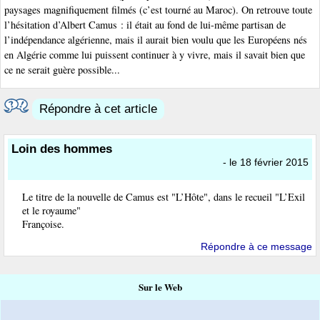
paysages magnifiquement filmés (c’est tourné au Maroc). On retrouve toute
l’hésitation d’Albert Camus : il était au fond de lui-même partisan de
l’indépendance algérienne, mais il aurait bien voulu que les Européens nés
en Algérie comme lui puissent continuer à y vivre, mais il savait bien que
ce ne serait guère possible...
Répondre à cet article
Loin des hommes
- le 18 février 2015
Le titre de la nouvelle de Camus est "L’Hôte", dans le recueil "L’Exil
et le royaume"
Françoise.
Répondre à ce message
Sur le Web