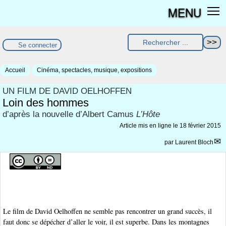
MENU
Se connecter
Accueil
Cinéma, spectacles, musique, expositions
UN FILM DE DAVID OELHOFFEN
Loin des hommes
d’après la nouvelle d’Albert Camus
L’Hôte
Article mis en ligne le
18 février 2015
par
Laurent Bloch
Le film de David Oelhoffen ne semble pas rencontrer un grand succès, il
faut donc se dépécher d’aller le voir, il est superbe. Dans les montagnes