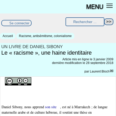
MENU
Se connecter
Accueil
Racisme, antisémitisme, colonialisme
UN LIVRE DE DANIEL SIBONY
Le « racisme », une haine identitaire
Article mis en ligne le
3 janvier 2009
dernière modification le 28 septembre 2018
par
Laurent Bloch
Daniel Sibony, nous apprend
son site
, est né à Marrakech ; de langue
maternelle arabe et de culture hébreue, il soutint une thèse en