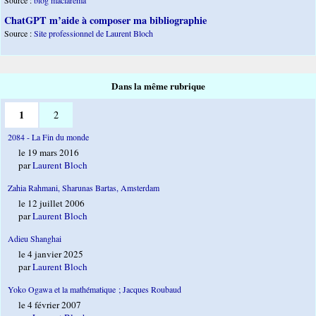
ChatGPT m’aide à composer ma bibliographie
Source :
Site professionnel de Laurent Bloch
Dans la même rubrique
1
2
2084 - La Fin du monde
le 19 mars 2016
par
Laurent Bloch
Zahia Rahmani, Sharunas Bartas, Amsterdam
le 12 juillet 2006
par
Laurent Bloch
Adieu Shanghai
le 4 janvier 2025
par
Laurent Bloch
Yoko Ogawa et la mathématique ; Jacques Roubaud
le 4 février 2007