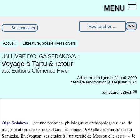
MENU
Se connecter
Accueil
Littérature, poésie, livres divers
UN LIVRE D’OLGA SEDAKOVA :
Voyage à Tartu & retour
aux Éditions Clémence Hiver
Article mis en ligne le
24 août 2009
dernière modification le 1er juillet 2024
par
Laurent Bloch
Olga Sedakova
est une poétesse, philologue et anthropologue russe, de
ma génération, dirons-nous. Dans les années 1970 elle a été un auteur du
Samizdat. En évoquant ses études à l’université de Moscou elle écrit : « Je