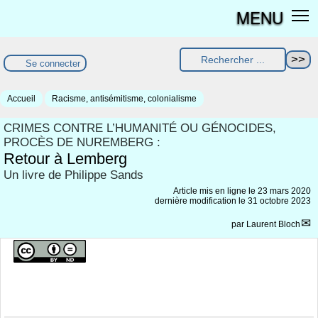
MENU
Se connecter
Accueil
Racisme, antisémitisme, colonialisme
CRIMES CONTRE L’HUMANITÉ OU GÉNOCIDES,
PROCÈS DE NUREMBERG :
Retour à Lemberg
Un livre de Philippe Sands
Article mis en ligne le
23 mars 2020
dernière modification le 31 octobre 2023
par
Laurent Bloch