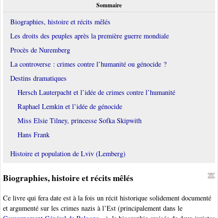
Sommaire
Biographies, histoire et récits mêlés
Les droits des peuples après la première guerre mondiale
Procès de Nuremberg
La controverse : crimes contre l’humanité ou génocide ?
Destins dramatiques
Hersch Lauterpacht et l’idée de crimes contre l’humanité
Raphael Lemkin et l’idée de génocide
Miss Elsie Tilney, princesse Sofka Skipwith
Hans Frank
Histoire et population de Lviv (Lemberg)
Biographies, histoire et récits mêlés
Ce livre qui fera date est à la fois un récit historique solidement documenté
et argumenté sur les crimes nazis à l’Est (principalement dans le