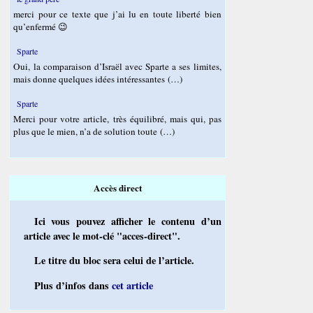
merci pour ce texte que j’ai lu en toute liberté bien
qu’enfermé 😉
Sparte
Oui, la comparaison d’Israël avec Sparte a ses limites,
mais donne quelques idées intéressantes (…)
Sparte
Merci pour votre article, très équilibré, mais qui, pas
plus que le mien, n’a de solution toute (…)
Accès direct
Ici vous pouvez afficher le contenu d’un
article avec le mot-clé "acces-direct".
Le titre du bloc sera celui de l’article.
Plus d’infos dans
cet article