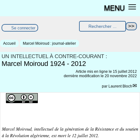
MENU
Se connecter
Accueil
Marcel Moiroud : journal-atelier
UN INTELLECTUEL À CONTRE-COURANT :
Marcel Moiroud 1924 - 2012
Article mis en ligne le
15 juillet 2012
dernière modification le 20 novembre 2022
par
Laurent Bloch
Marcel Moiroud, intellectuel de la génération de la Résistance et du soutien
à la Révolution algérienne, est mort le 12 juillet 2012.