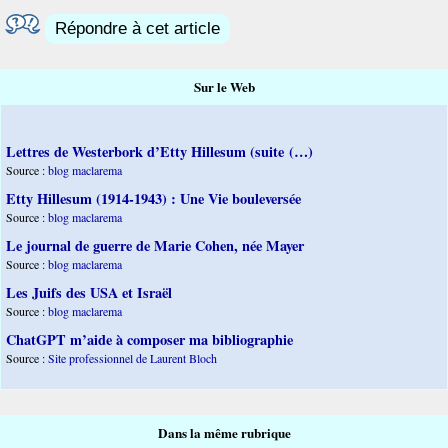
Répondre à cet article
Sur le Web
Lettres de Westerbork d’Etty Hillesum (suite (…)
Source :
blog maclarema
Etty Hillesum (1914-1943) : Une Vie bouleversée
Source :
blog maclarema
Le journal de guerre de Marie Cohen, née Mayer
Source :
blog maclarema
Les Juifs des USA et Israël
Source :
blog maclarema
ChatGPT m’aide à composer ma bibliographie
Source :
Site professionnel de Laurent Bloch
Dans la même rubrique