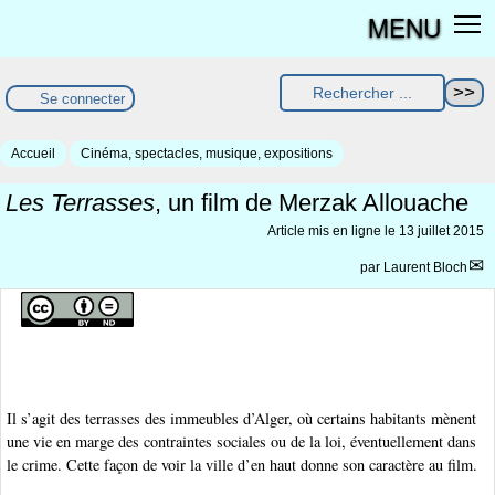
MENU
Se connecter
Accueil
Cinéma, spectacles, musique, expositions
Les Terrasses
, un film de Merzak Allouache
Article mis en ligne le
13 juillet 2015
par
Laurent Bloch
Il s’agit des terrasses des immeubles d’Alger, où certains habitants mènent
une vie en marge des contraintes sociales ou de la loi, éventuellement dans
le crime. Cette façon de voir la ville d’en haut donne son caractère au film.