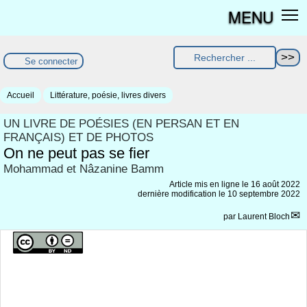
MENU
Se connecter
Accueil
Littérature, poésie, livres divers
UN LIVRE DE POÉSIES (EN PERSAN ET EN
FRANÇAIS) ET DE PHOTOS
On ne peut pas se fier
Mohammad et Nâzanine Bamm
Article mis en ligne le
16 août 2022
dernière modification le 10 septembre 2022
par
Laurent Bloch