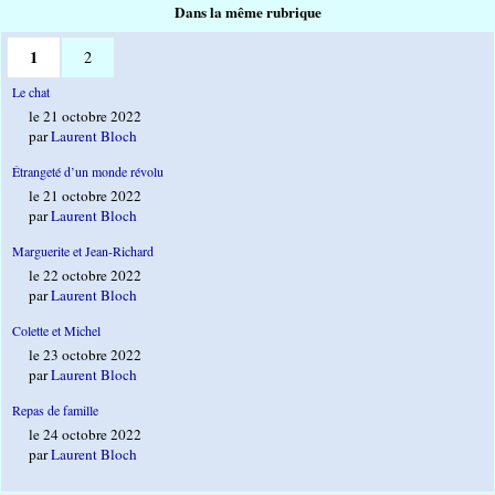
Dans la même rubrique
1
2
Le chat
le 21 octobre 2022
par
Laurent Bloch
Étrangeté d’un monde révolu
le 21 octobre 2022
par
Laurent Bloch
Marguerite et Jean-Richard
le 22 octobre 2022
par
Laurent Bloch
Colette et Michel
le 23 octobre 2022
par
Laurent Bloch
Repas de famille
le 24 octobre 2022
par
Laurent Bloch