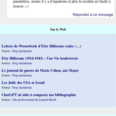
paramètres, moins il y a d’équations et plus le résultat est facile à
trouver ;-)
Répondre à ce message
Sur le Web
Lettres de Westerbork d’Etty Hillesum (suite (…)
Source :
blog maclarema
Etty Hillesum (1914-1943) : Une Vie bouleversée
Source :
blog maclarema
Le journal de guerre de Marie Cohen, née Mayer
Source :
blog maclarema
Les Juifs des USA et Israël
Source :
blog maclarema
ChatGPT m’aide à composer ma bibliographie
Source :
Site professionnel de Laurent Bloch