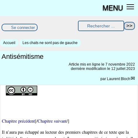
MENU
Se connecter
Accueil
Les chats ne sont pas de gauche
Antisémitisme
Article mis en ligne le
7 novembre 2022
dernière modification le 12 juillet 2023
par
Laurent Bloch
Chapitre précédent
[/
Chapitre suivant
/]
Il n’aura pas échappé au lecteur des premiers chapitres de ce texte que la