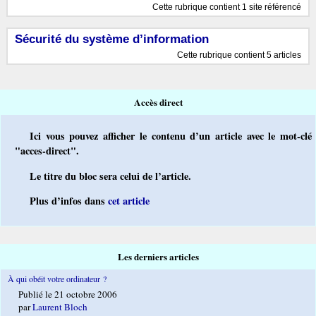
Cette rubrique contient 1 site référencé
Sécurité du système d’information
Cette rubrique contient 5 articles
Accès direct
Ici vous pouvez afficher le contenu d’un article avec le mot-clé
"acces-direct".
Le titre du bloc sera celui de l’article.
Plus d’infos dans
cet article
Les derniers articles
À qui obéit votre ordinateur ?
Publié le 21 octobre 2006
par
Laurent Bloch