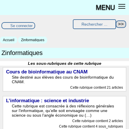
MENU
Se connecter
Accueil
Zinformatiques
Zinformatiques
Les sous-rubriques de cette rubrique
Cours de bioinformatique au CNAM
Site destiné aux élèves des cours de bioinformatique du
CNAM.
Cette rubrique contient 21 articles
L’informatique : science et industrie
Cette rubrique est consacrée à des réflexions générales
sur l’informatique, qu’elle soit envisagée comme une
science ou sous l’angle économique ou (…)
Cette rubrique contient 2 articles
Cette rubrique contient 4 sous_rubriques