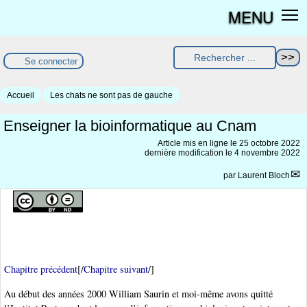
MENU
Se connecter
Accueil
Les chats ne sont pas de gauche
Enseigner la bioinformatique au Cnam
Article mis en ligne le
25 octobre 2022
dernière modification le 4 novembre 2022
par
Laurent Bloch
Chapitre précédent
[/
Chapitre suivant
/]
Au début des années 2000 William Saurin et moi-même avons quitté