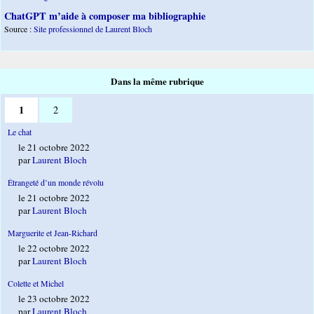
ChatGPT m’aide à composer ma bibliographie
Source :
Site professionnel de Laurent Bloch
Dans la même rubrique
1
2
Le chat
le 21 octobre 2022
par
Laurent Bloch
Étrangeté d’un monde révolu
le 21 octobre 2022
par
Laurent Bloch
Marguerite et Jean-Richard
le 22 octobre 2022
par
Laurent Bloch
Colette et Michel
le 23 octobre 2022
par
Laurent Bloch