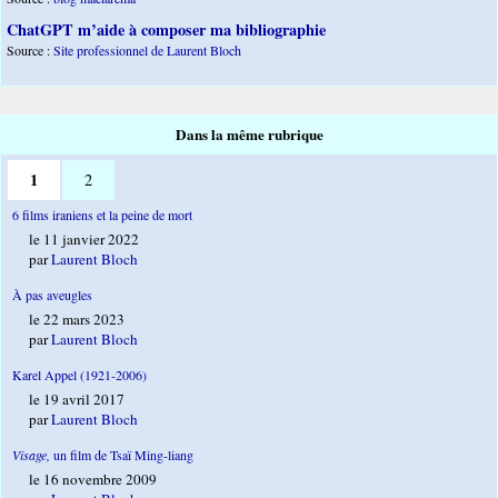
ChatGPT m’aide à composer ma bibliographie
Source :
Site professionnel de Laurent Bloch
Dans la même rubrique
1
2
6 films iraniens et la peine de mort
le 11 janvier 2022
par
Laurent Bloch
À pas aveugles
le 22 mars 2023
par
Laurent Bloch
Karel Appel (1921-2006)
le 19 avril 2017
par
Laurent Bloch
Visage,
un film de Tsaï Ming-liang
le 16 novembre 2009