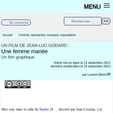
MENU
Se connecter
Accueil
Cinéma, spectacles, musique, expositions
UN FILM DE JEAN-LUC GODARD :
Une femme mariée
Un film graphique
Article mis en ligne le
15 septembre 2023
dernière modification le 16 septembre 2023
par
Laurent Bloch
Hier soir, dans la salle du
Studio 28
, décorée par Jean Cocteau, j’ai