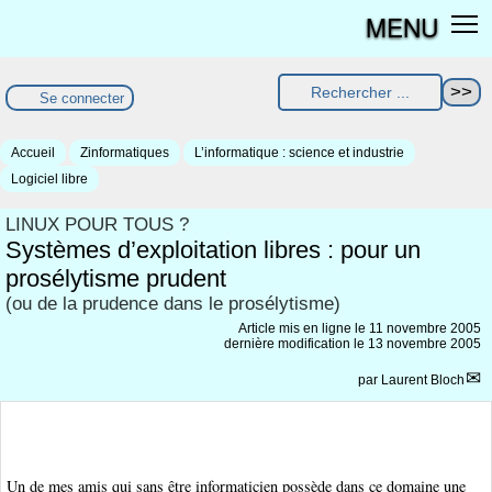
MENU
Se connecter
Accueil
Zinformatiques
L’informatique : science et industrie
Logiciel libre
LINUX POUR TOUS ?
Systèmes d’exploitation libres : pour un
prosélytisme prudent
(ou de la prudence dans le prosélytisme)
Article mis en ligne le
11 novembre 2005
dernière modification le 13 novembre 2005
par
Laurent Bloch
Un de mes amis qui sans être informaticien possède dans ce domaine une