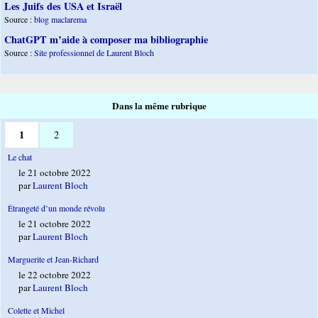
Les Juifs des USA et Israël
Source :
blog maclarema
ChatGPT m’aide à composer ma bibliographie
Source :
Site professionnel de Laurent Bloch
Dans la même rubrique
1
2
Le chat
le 21 octobre 2022
par
Laurent Bloch
Étrangeté d’un monde révolu
le 21 octobre 2022
par
Laurent Bloch
Marguerite et Jean-Richard
le 22 octobre 2022
par
Laurent Bloch
Colette et Michel