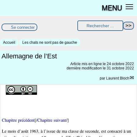
MENU
Se connecter
Accueil
Les chats ne sont pas de gauche
Allemagne de l’Est
Article mis en ligne le
24 octobre 2022
dernière modification le 31 octobre 2022
par
Laurent Bloch
Chapitre précédent
[/
Chapitre suivant
/]
Le mois d’août 1963, à l’issue de ma classe de seconde, est consacré à un