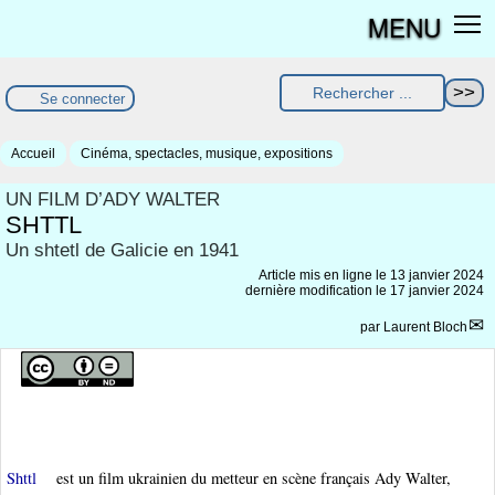
MENU
Se connecter
Accueil
Cinéma, spectacles, musique, expositions
UN FILM D’ADY WALTER
SHTTL
Un shtetl de Galicie en 1941
Article mis en ligne le
13 janvier 2024
dernière modification le 17 janvier 2024
par
Laurent Bloch
Shttl
est un film ukrainien du metteur en scène français Ady Walter,