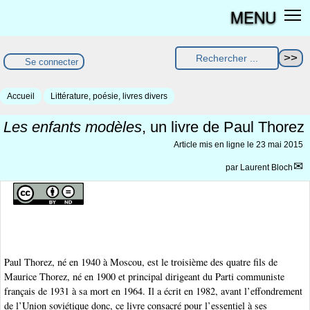
MENU
Se connecter
Accueil
Littérature, poésie, livres divers
Les enfants modèles
, un livre de Paul Thorez
Article mis en ligne le
23 mai 2015
par
Laurent Bloch
Paul Thorez, né en 1940 à Moscou, est le troisième des quatre fils de
Maurice Thorez, né en 1900 et principal dirigeant du Parti communiste
français de 1931 à sa mort en 1964. Il a écrit en 1982, avant l’effondrement
de l’Union soviétique donc, ce livre consacré pour l’essentiel à ses