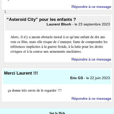
Répondre à ce message
“Asteroid City” pour les enfants ?
Laurent Bloch
- le 23 septembre 2023
Alors, il n’y a aucun obstacle moral à ce qu’une enfant de dix ans
voie ce film, mais elle risque de s’ennuyer, faute de comprendre les
références implicites à la guerre froide, à la lutte pour les droits
civiques et à la course aux armements nucléaires.
Répondre à ce message
Merci Laurent !!!
Eric GS
- le 22 juin 2023
ça donne très envie de le regarder !!!
Répondre à ce message
Sur le Web