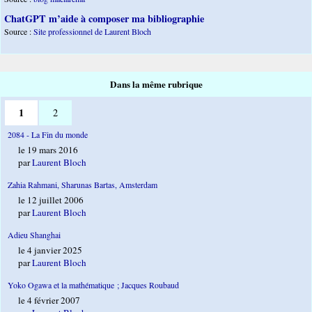
ChatGPT m’aide à composer ma bibliographie
Source :
Site professionnel de Laurent Bloch
Dans la même rubrique
1
2
2084 - La Fin du monde
le 19 mars 2016
par
Laurent Bloch
Zahia Rahmani, Sharunas Bartas, Amsterdam
le 12 juillet 2006
par
Laurent Bloch
Adieu Shanghai
le 4 janvier 2025
par
Laurent Bloch
Yoko Ogawa et la mathématique ; Jacques Roubaud
le 4 février 2007