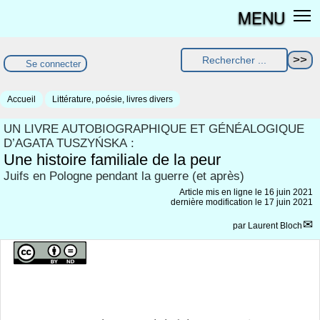
MENU
Se connecter
Accueil
Littérature, poésie, livres divers
UN LIVRE AUTOBIOGRAPHIQUE ET GÉNÉALOGIQUE
D’AGATA TUSZYŃSKA :
Une histoire familiale de la peur
Juifs en Pologne pendant la guerre (et après)
Article mis en ligne le
16 juin 2021
dernière modification le 17 juin 2021
par
Laurent Bloch