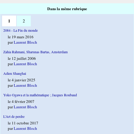
Dans la même rubrique
1
2
2084 - La Fin du monde
le 19 mars 2016
par
Laurent Bloch
Zahia Rahmani, Sharunas Bartas, Amsterdam
le 12 juillet 2006
par
Laurent Bloch
Adieu Shanghai
le 4 janvier 2025
par
Laurent Bloch
Yoko Ogawa et la mathématique ; Jacques Roubaud
le 4 février 2007
par
Laurent Bloch
L’Art de perdre
le 11 octobre 2017
par
Laurent Bloch