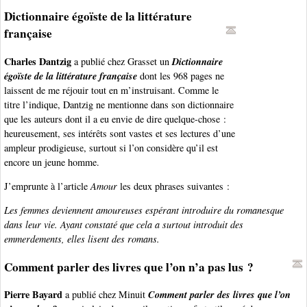
Dictionnaire égoïste de la littérature
française
Charles Dantzig
Dictionnaire
a publié chez Grasset un
égoïste de la littérature française
dont les 968 pages ne
laissent de me réjouir tout en m’instruisant. Comme le
titre l’indique, Dantzig ne mentionne dans son dictionnaire
que les auteurs dont il a eu envie de dire quelque-chose :
heureusement, ses intérêts sont vastes et ses lectures d’une
ampleur prodigieuse, surtout si l’on considère qu’il est
encore un jeune homme.
J’emprunte à l’article
Amour
les deux phrases suivantes :
Les femmes deviennent amoureuses espérant introduire du romanesque
dans leur vie. Ayant constaté que cela a surtout introduit des
emmerdements, elles lisent des romans.
Comment parler des livres que l’on n’a pas lus ?
Pierre Bayard
Comment parler des livres que l’on
a publié chez Minuit