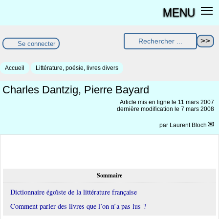
MENU
Se connecter
Accueil
Littérature, poésie, livres divers
Charles Dantzig, Pierre Bayard
Article mis en ligne le
11 mars 2007
dernière modification le 7 mars 2008
par
Laurent Bloch
Sommaire
Dictionnaire égoïste de la littérature française
Comment parler des livres que l’on n’a pas lus ?