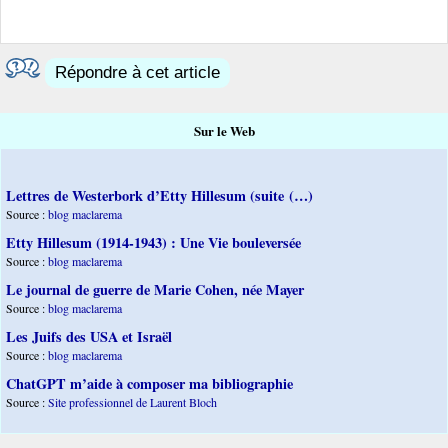
Répondre à cet article
Sur le Web
Lettres de Westerbork d’Etty Hillesum (suite (…)
Source :
blog maclarema
Etty Hillesum (1914-1943) : Une Vie bouleversée
Source :
blog maclarema
Le journal de guerre de Marie Cohen, née Mayer
Source :
blog maclarema
Les Juifs des USA et Israël
Source :
blog maclarema
ChatGPT m’aide à composer ma bibliographie
Source :
Site professionnel de Laurent Bloch