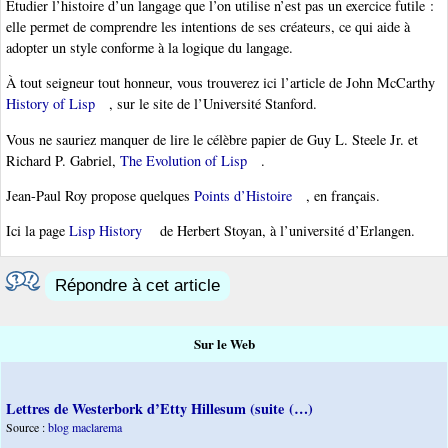
Étudier l’histoire d’un langage que l’on utilise n’est pas un exercice futile :
elle permet de comprendre les intentions de ses créateurs, ce qui aide à
adopter un style conforme à la logique du langage.
À tout seigneur tout honneur, vous trouverez ici l’article de John McCarthy
History of Lisp
, sur le site de l’Université Stanford.
Vous ne sauriez manquer de lire le célèbre papier de Guy L. Steele Jr. et
Richard P. Gabriel,
The Evolution of Lisp
.
Jean-Paul Roy propose quelques
Points d’Histoire
, en français.
Ici la page
Lisp History
de Herbert Stoyan, à l’université d’Erlangen.
Répondre à cet article
Sur le Web
Lettres de Westerbork d’Etty Hillesum (suite (…)
Source :
blog maclarema