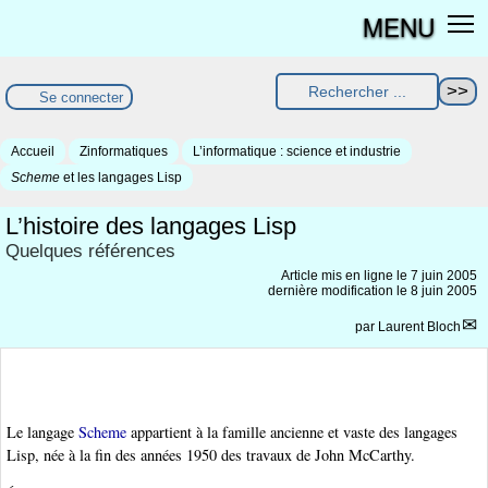
MENU
Se connecter
Accueil
Zinformatiques
L’informatique : science et industrie
Scheme
et les langages Lisp
L’histoire des langages Lisp
Quelques références
Article mis en ligne le
7 juin 2005
dernière modification le 8 juin 2005
par
Laurent Bloch
Le langage
Scheme
appartient à la famille ancienne et vaste des langages
Lisp, née à la fin des années 1950 des travaux de John McCarthy.