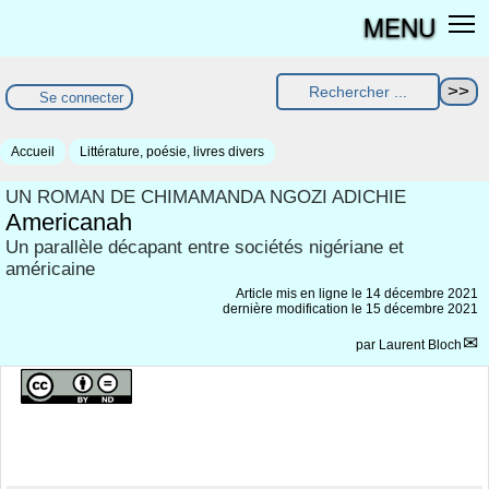
MENU
Se connecter
Accueil
Littérature, poésie, livres divers
UN ROMAN DE CHIMAMANDA NGOZI ADICHIE
Americanah
Un parallèle décapant entre sociétés nigériane et
américaine
Article mis en ligne le
14 décembre 2021
dernière modification le 15 décembre 2021
par
Laurent Bloch