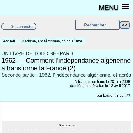
MENU
Se connecter
Accueil
Racisme, antisémitisme, colonialisme
UN LIVRE DE TODD SHEPARD
1962 — Comment l’indépendance algérienne
a transformé la France (2)
Seconde partie : 1962, l’indépendance algérienne, et après
Article mis en ligne le
28 juin 2009
dernière modification le 12 avril 2017
par
Laurent Bloch
Sommaire