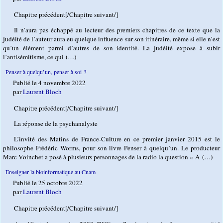
Chapitre précédent[/Chapitre suivant/]
Il n’aura pas échappé au lecteur des premiers chapitres de ce texte que la
judéité de l’auteur aura eu quelque influence sur son itinéraire, même si elle n’est
qu’un élément parmi d’autres de son identité. La judéité expose à subir
l’antisémitisme, ce qui (…)
Penser à quelqu’un, penser à soi ?
Publié le 4 novembre 2022
par
Laurent Bloch
Chapitre précédent[/Chapitre suivant/]
La réponse de la psychanalyste
L’invité des Matins de France-Culture en ce premier janvier 2015 est le
philosophe Frédéric Worms, pour son livre Penser à quelqu’un. Le producteur
Marc Voinchet a posé à plusieurs personnages de la radio la question « À (…)
Enseigner la bioinformatique au Cnam
Publié le 25 octobre 2022
par
Laurent Bloch
Chapitre précédent[/Chapitre suivant/]