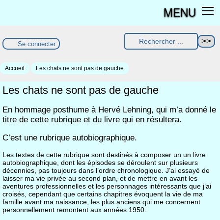
MENU
Se connecter
Accueil
Les chats ne sont pas de gauche
Les chats ne sont pas de gauche
En hommage posthume à Hervé Lehning, qui m’a donné le
titre de cette rubrique et du livre qui en résultera.
C’est une rubrique autobiographique.
Les textes de cette rubrique sont destinés à composer un un livre
autobiographique, dont les épisodes se déroulent sur plusieurs
décennies, pas toujours dans l’ordre chronologique. J’ai essayé de
laisser ma vie privée au second plan, et de mettre en avant les
aventures professionnelles et les personnages intéressants que j’ai
croisés, cependant que certains chapitres évoquent la vie de ma
famille avant ma naissance, les plus anciens qui me concernent
personnellement remontent aux années 1950.