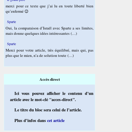
merci pour ce texte que j’ai lu en toute liberté bien
qu’enfermé 😉
Sparte
Oui, la comparaison d’Israël avec Sparte a ses limites,
mais donne quelques idées intéressantes (…)
Sparte
Merci pour votre article, très équilibré, mais qui, pas
plus que le mien, n’a de solution toute (…)
Accès direct
Ici vous pouvez afficher le contenu d’un
article avec le mot-clé "acces-direct".
Le titre du bloc sera celui de l’article.
Plus d’infos dans
cet article