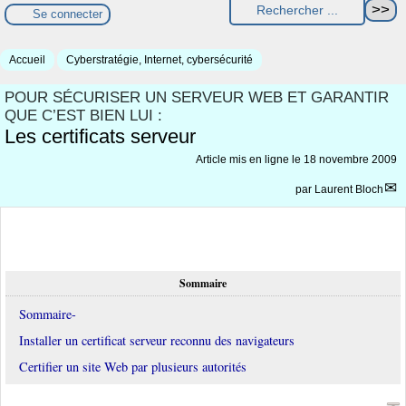
Se connecter
Accueil
Cyberstratégie, Internet, cybersécurité
POUR SÉCURISER UN SERVEUR WEB ET GARANTIR
QUE C’EST BIEN LUI :
Les certificats serveur
Article mis en ligne le
18 novembre 2009
par
Laurent Bloch
Sommaire
Sommaire-
Installer un certificat serveur reconnu des navigateurs
Certifier un site Web par plusieurs autorités