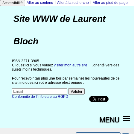
|
|
Aller au contenu
Aller à la recherche
Aller au pied de page
Accessibilité
Site WWW de Laurent
Bloch
ISSN 2271-3905
Cliquez ici si vous voulez
visiter mon autre site
, orienté vers des
sujets moins techniques.
Pour recevoir (au plus une fois par semaine) les nouveautés de ce
site, indiquez ici votre adresse électronique :
Conformité de l’infolettre au RGPD
MENU