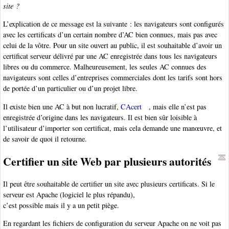
site ?
L’explication de ce message est la suivante : les navigateurs sont configurés
avec les certificats d’un certain nombre d’AC bien connues, mais pas avec
celui de la vôtre. Pour un site ouvert au public, il est souhaitable d’avoir un
certificat serveur délivré par une AC enregistrée dans tous les navigateurs
libres ou du commerce. Malheureusement, les seules AC connues des
navigateurs sont celles d’entreprises commerciales dont les tarifs sont hors
de portée d’un particulier ou d’un projet libre.
Il existe bien une AC à but non lucratif,
CAcert
, mais elle n’est pas
enregistrée d’origine dans les navigateurs. Il est bien sûr loisible à
l’utilisateur d’importer son certificat, mais cela demande une manœuvre, et
de savoir de quoi il retourne.
Certifier un site Web par plusieurs autorités
Il peut être souhaitable de certifier un site avec plusieurs certificats. Si le
serveur est Apache (logiciel le plus répandu),
c’est possible mais il y a un petit piège.
En regardant les fichiers de configuration du serveur Apache on ne voit pas