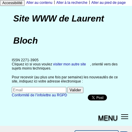
|
|
Aller au contenu
Aller à la recherche
Aller au pied de page
Accessibilité
Site WWW de Laurent
Bloch
ISSN 2271-3905
Cliquez ici si vous voulez
visiter mon autre site
, orienté vers des
sujets moins techniques.
Pour recevoir (au plus une fois par semaine) les nouveautés de ce
site, indiquez ici votre adresse électronique :
Conformité de l’infolettre au RGPD
MENU