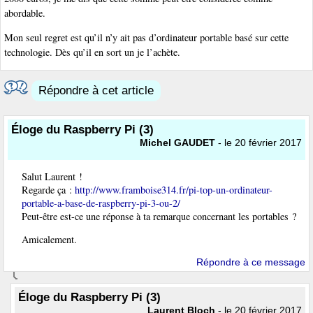
abordable.
Mon seul regret est qu’il n’y ait pas d’ordinateur portable basé sur cette
technologie. Dès qu’il en sort un je l’achète.
Répondre à cet article
Éloge du Raspberry Pi (3)
Michel GAUDET
- le 20 février 2017
Salut Laurent !
Regarde ça :
http://www.framboise314.fr/pi-top-un-ordinateur-
portable-a-base-de-raspberry-pi-3-ou-2/
Peut-être est-ce une réponse à ta remarque concernant les portables ?
Amicalement.
Répondre à ce message
Éloge du Raspberry Pi (3)
Laurent Bloch
- le 20 février 2017