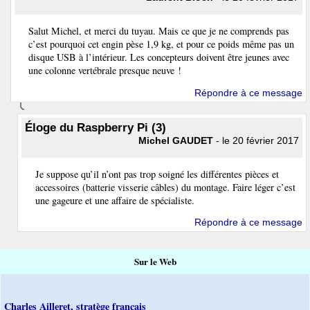
Salut Michel, et merci du tuyau. Mais ce que je ne comprends pas
c’est pourquoi cet engin pèse 1,9 kg, et pour ce poids même pas un
disque USB à l’intérieur. Les concepteurs doivent être jeunes avec
une colonne vertébrale presque neuve !
Répondre à ce message
Éloge du Raspberry Pi (3)
Michel GAUDET
- le 20 février 2017
Je suppose qu’il n’ont pas trop soigné les différentes pièces et
accessoires (batterie visserie câbles) du montage. Faire léger c’est
une gageure et une affaire de spécialiste.
Répondre à ce message
Sur le Web
Charles Ailleret, stratège français