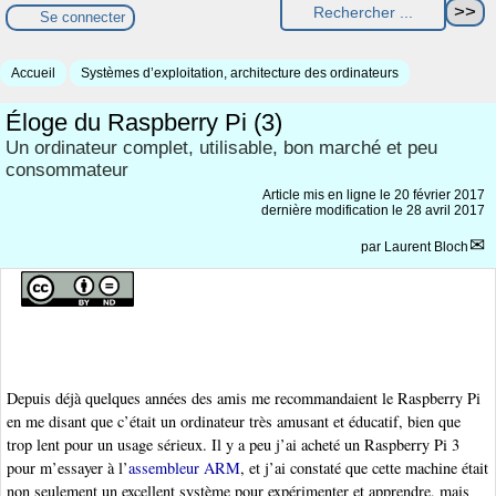
Se connecter
Accueil
Systèmes d’exploitation, architecture des ordinateurs
Éloge du Raspberry Pi (3)
Un ordinateur complet, utilisable, bon marché et peu
consommateur
Article mis en ligne le
20 février 2017
dernière modification le 28 avril 2017
par
Laurent Bloch
Depuis déjà quelques années des amis me recommandaient le Raspberry Pi
en me disant que c’était un ordinateur très amusant et éducatif, bien que
trop lent pour un usage sérieux. Il y a peu j’ai acheté un Raspberry Pi 3
pour m’essayer à l’
assembleur ARM
, et j’ai constaté que cette machine était
non seulement un excellent système pour expérimenter et apprendre, mais