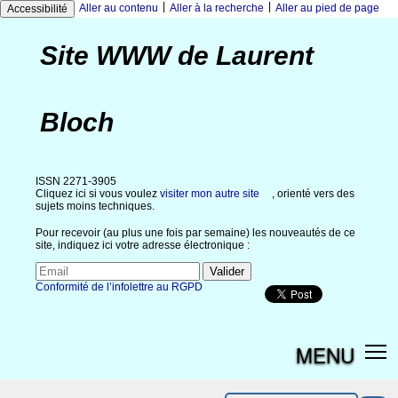
|
|
Aller au contenu
Aller à la recherche
Aller au pied de page
Accessibilité
Site WWW de Laurent
Bloch
ISSN 2271-3905
Cliquez ici si vous voulez
visiter mon autre site
, orienté vers des
sujets moins techniques.
Pour recevoir (au plus une fois par semaine) les nouveautés de ce
site, indiquez ici votre adresse électronique :
Conformité de l’infolettre au RGPD
MENU